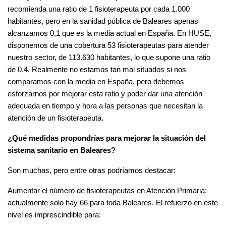
recomienda una ratio de 1 fisioterapeuta por cada 1.000
habitantes, pero en la sanidad pública de Baleares apenas
alcanzamos 0,1 que es la media actual en España. En HUSE,
disponemos de una cobertura 53 fisioterapeutas para atender
nuestro sector, de 113.630 habitantes, lo que supone una ratio
de 0,4. Realmente no estamos tan mal situados si nos
comparamos con la media en España, pero debemos
esforzarnos por mejorar esta ratio y poder dar una atención
adecuada en tiempo y hora a las personas que necesitan la
atención de un fisioterapeuta.
¿Qué medidas propondrías para mejorar la situación del
sistema sanitario en Baleares?
Son muchas, pero entre otras podríamos destacar:
Aumentar el número de fisioterapeutas en Atención Primaria:
actualmente solo hay 66 para toda Baleares. El refuerzo en este
nivel es imprescindible para: