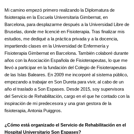
Mi camino empezó primero realizando la Diplomatura de
fisioterapia en la Escuela Universitaria Gimbernat, en
Barcelona, para desplazarme después a la Universidad Libre de
Bruselas, donde me licencié en Fisioterapia. Tras finalizar mis
estudios, me dediqué a la práctica privada y a la docencia,
impartiendo clases en la Universidad de Enfermería y
Fisioterapia Gimbernat en Barcelona. También colaboré durante
años con la Asociación Española de Fisioterapeutas, lo que me
llevó a participar en la fundación del Colegio de Fisioterapeutas
de las Islas Baleares. En 2009 me incorporé al sistema público,
empezando a trabajar en Son Dureta para vivir, al cabo de un
año el traslado a Son Espases. Desde 2015, soy supervisora
del Servicio de Rehabilitación, cargo en el que he contado con la
inspiración de mi predecesora y una gran gestora de la
fisioterapia, Antonia Puiggros.
¿Cómo está organizado el Servicio de Rehabilitación en el
Hospital Universitario Son Espases?