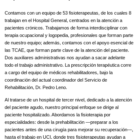
Contamos con un equipo de 53 fisioterapeutas, de los cuales 8
trabajan en el Hospital General, centrados en la atención a
pacientes crónicos. Trabajamos de forma interdisciplinar con
terapia ocupacional y logopedia, profesionales que forman parte
de nuestro equipo; además, contamos con el apoyo esencial de
las TCAE, que forman parte clave de la atención del paciente.
Dos auxiliares administrativas nos ayudan a sacar adelante
todo el trabajo administrativo. La prescripción terapéutica corre
a cargo del equipo de médicos rehabilitadores, bajo la
coordinación del actual coordinador del Servicio de
Rehabilitación, Dr. Pedro Leno.
Al tratarse de un hospital de tercer nivel, dedicado a la atención
del paciente agudo, nuestro principal enfoque se dirige al
paciente hospitalizado. Abordamos la fisioterapia por
especialidades: desde la prehabilitación —preparar a los
pacientes antes de una cirugía para mejorar su recuperación—,
hasta el trabajo en UCI, donde tres fisioterapeutas ayudan a