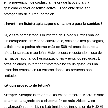
en la prevención de caídas, la mejora de la postura y a
gestionar el dolor de forma activa. El paciente debe ser
protagonista de su recuperación.
¿Invertir en fisioterapia supone un ahorro para la sanidad?
Sí, y está demostrado. Un informe del Colegio Profesional de
Fisioterapeutas de Madrid calcula que, solo en cinco patologías,
la fisioterapia podría ahorrar más de 568 millones de euros al
año a la sanidad madrileña. Esto se logra reduciendo el uso de
fármacos, acortando hospitalizaciones y evitando recaídas. En
otras palabras, invertir en fisioterapia no es un gasto, es una
inversión rentable en un entorno donde los recursos son
limitados.
¿Algún proyecto de futuro?
Siempre. Siempre intentar que las cosas mejoren. Ahora mismo
estamos trabajando en la elaboración de más vídeos y, en
colaboración con el Living Lab (unidad de innovación de HUSE)