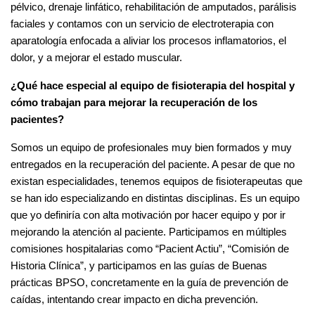
pélvico, drenaje linfático, rehabilitación de amputados, parálisis
faciales y contamos con un servicio de electroterapia con
aparatología enfocada a aliviar los procesos inflamatorios, el
dolor, y a mejorar el estado muscular.
¿Qué hace especial al equipo de fisioterapia del hospital y
cómo trabajan para mejorar la recuperación de los
pacientes?
Somos un equipo de profesionales muy bien formados y muy
entregados en la recuperación del paciente. A pesar de que no
existan especialidades, tenemos equipos de fisioterapeutas que
se han ido especializando en distintas disciplinas. Es un equipo
que yo definiría con alta motivación por hacer equipo y por ir
mejorando la atención al paciente. Participamos en múltiples
comisiones hospitalarias como “Pacient Actiu”, “Comisión de
Historia Clínica”, y participamos en las guías de Buenas
prácticas BPSO, concretamente en la guía de prevención de
caídas, intentando crear impacto en dicha prevención.