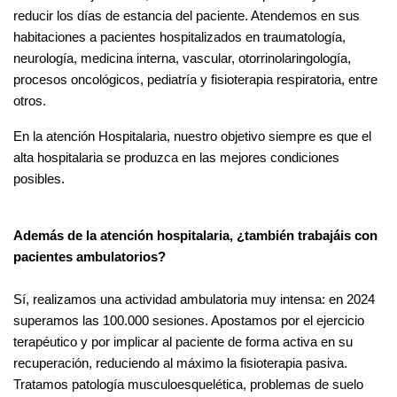
reducir los días de estancia del paciente. Atendemos en sus
habitaciones a pacientes hospitalizados en traumatología,
neurología, medicina interna, vascular, otorrinolaringología,
procesos oncológicos, pediatría y fisioterapia respiratoria, entre
otros.
En la atención Hospitalaria, nuestro objetivo siempre es que el
alta hospitalaria se produzca en las mejores condiciones
posibles.
Además de la atención hospitalaria, ¿también trabajáis con
pacientes ambulatorios?
Sí, realizamos una actividad ambulatoria muy intensa: en 2024
superamos las 100.000 sesiones. Apostamos por el ejercicio
terapéutico y por implicar al paciente de forma activa en su
recuperación, reduciendo al máximo la fisioterapia pasiva.
Tratamos patología musculoesquelética, problemas de suelo