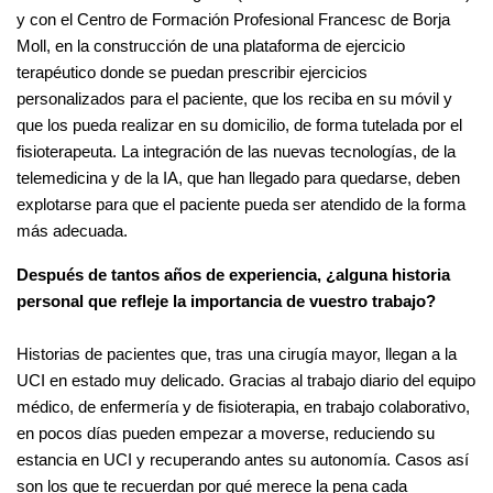
y con el Centro de Formación Profesional Francesc de Borja
Moll, en la construcción de una plataforma de ejercicio
terapéutico donde se puedan prescribir ejercicios
personalizados para el paciente, que los reciba en su móvil y
que los pueda realizar en su domicilio, de forma tutelada por el
fisioterapeuta. La integración de las nuevas tecnologías, de la
telemedicina y de la IA, que han llegado para quedarse, deben
explotarse para que el paciente pueda ser atendido de la forma
más adecuada.
Después de tantos años de experiencia, ¿alguna historia
personal que refleje la importancia de vuestro trabajo?
Historias de pacientes que, tras una cirugía mayor, llegan a la
UCI en estado muy delicado. Gracias al trabajo diario del equipo
médico, de enfermería y de fisioterapia, en trabajo colaborativo,
en pocos días pueden empezar a moverse, reduciendo su
estancia en UCI y recuperando antes su autonomía. Casos así
son los que te recuerdan por qué merece la pena cada