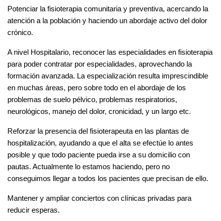
Potenciar la fisioterapia comunitaria y preventiva, acercando la
atención a la población y haciendo un abordaje activo del dolor
crónico.
A nivel Hospitalario, reconocer las especialidades en fisioterapia
para poder contratar por especialidades, aprovechando la
formación avanzada. La especialización resulta imprescindible
en muchas áreas, pero sobre todo en el abordaje de los
problemas de suelo pélvico, problemas respiratorios,
neurológicos, manejo del dolor, cronicidad, y un largo etc.
Reforzar la presencia del fisioterapeuta en las plantas de
hospitalización, ayudando a que el alta se efectúe lo antes
posible y que todo paciente pueda irse a su domicilio con
pautas. Actualmente lo estamos haciendo, pero no
conseguimos llegar a todos los pacientes que precisan de ello.
Mantener y ampliar conciertos con clínicas privadas para
reducir esperas.