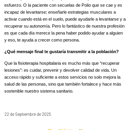
esfuerzo. O la paciente con secuelas de Polio que se cae y es
incapaz de levantarse; enseñarle estrategias musculares a
activar cuando está en el suelo, puede ayudarle a levantarse y a
recuperar su autonomía. Pero lo fantástico de nuestra profesión
es que cada día merece la pena haber podido ayudar a alguien
y eso, te ayuda a crecer como persona.
¿Qué mensaje final te gustaría transmitir a la población?
Que la fisioterapia hospitalaria es mucho más que “recuperar
lesiones”: es cuidar, prevenir y devolver calidad de vida. Un
acceso rápido y suficiente a estos servicios no solo mejora la
salud de las personas, sino que también fortalece y hace más
sostenible nuestro sistema sanitario.
22 de Septiembre de 2025