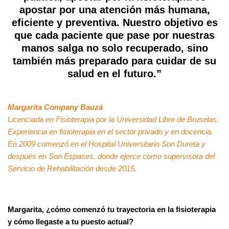
apostar por una atención más humana,
eficiente y preventiva. Nuestro objetivo es
que cada paciente que pase por nuestras
manos salga no solo recuperado, sino
también más preparado para cuidar de su
salud en el futuro.”
Margarita Company Bauzá
Licenciada en Fisioterapia por la Universidad Libre de Bruselas.
Experiencia en fisioterapia en el sector privado y en docencia.
En 2009 comenzó en el Hospital Universitario Son Dureta y
después en Son Espases, donde ejerce como supervisora del
Servicio de Rehabilitación desde 2015.
Margarita, ¿cómo comenzó tu trayectoria en la fisioterapia
y cómo llegaste a tu puesto actual?