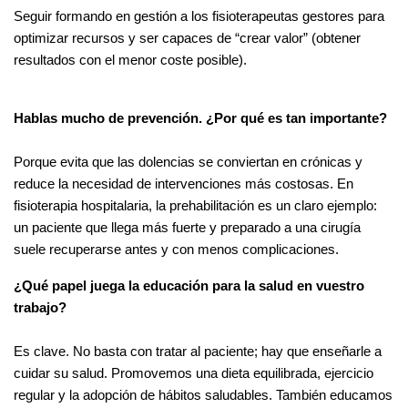
Seguir formando en gestión a los fisioterapeutas gestores para
optimizar recursos y ser capaces de “crear valor” (obtener
resultados con el menor coste posible).
Hablas mucho de prevención. ¿Por qué es tan importante?
Porque evita que las dolencias se conviertan en crónicas y
reduce la necesidad de intervenciones más costosas. En
fisioterapia hospitalaria, la prehabilitación es un claro ejemplo:
un paciente que llega más fuerte y preparado a una cirugía
suele recuperarse antes y con menos complicaciones.
¿Qué papel juega la educación para la salud en vuestro
trabajo?
Es clave. No basta con tratar al paciente; hay que enseñarle a
cuidar su salud. Promovemos una dieta equilibrada, ejercicio
regular y la adopción de hábitos saludables. También educamos