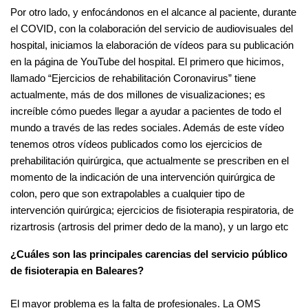
Por otro lado, y enfocándonos en el alcance al paciente, durante
el COVID, con la colaboración del servicio de audiovisuales del
hospital, iniciamos la elaboración de vídeos para su publicación
en la página de YouTube del hospital. El primero que hicimos,
llamado “Ejercicios de rehabilitación Coronavirus” tiene
actualmente, más de dos millones de visualizaciones; es
increíble cómo puedes llegar a ayudar a pacientes de todo el
mundo a través de las redes sociales. Además de este vídeo
tenemos otros vídeos publicados como los ejercicios de
prehabilitación quirúrgica, que actualmente se prescriben en el
momento de la indicación de una intervención quirúrgica de
colon, pero que son extrapolables a cualquier tipo de
intervención quirúrgica; ejercicios de fisioterapia respiratoria, de
rizartrosis (artrosis del primer dedo de la mano), y un largo etc
¿Cuáles son las principales carencias del servicio público
de fisioterapia en Baleares?
El mayor problema es la falta de profesionales. La OMS