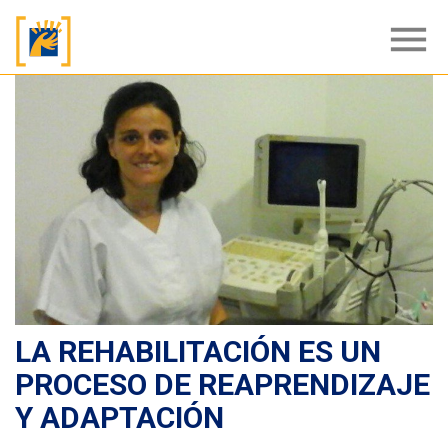
menu
LA REHABILITACIÓN ES UN
PROCESO DE REAPRENDIZAJE
Y ADAPTACIÓN