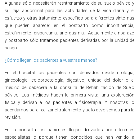
Algunas sólo necesitarán reentrenamiento de su suelo pélvico y
su faja abdominal para las actividades de la vida diaria y el
esfuerzo y otras tratamiento específico para diferentes síntomas
que pueden aparecer en el postparto como incontinencia,
estreñimiento, dispareunia, anorgasmia… Actualmente embarazo
y postparto sólo tratamos pacientes derivadas por la unidad de
riesgo.
¿Cómo llegan los pacientes a vuestras manos?
En el hospital los pacientes son derivados desde urología,
ginecología, coloproctología, digestivo, unidad del dolor o el
médico de cabecera a la consulta de Rehabilitación de Suelo
pélvico. Los médicos hacen la primera visita, una exploración
física y derivan a los pacientes a fisioterapia. Y nosotras lo
agendamos para realizar el tratamiento y se lo devolvemos para la
revisión.
En la consulta los pacientes llegan derivados por diferentes
especialistas o porque tienen conocidos que han venido a