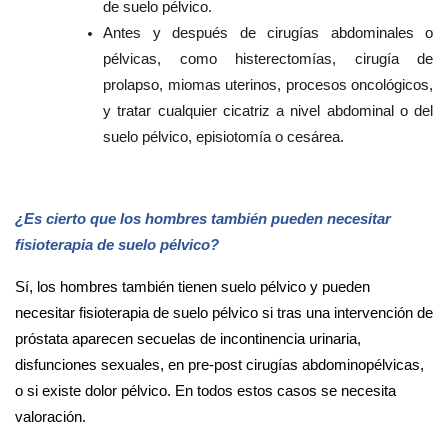
de suelo pélvico.
Antes y después de
cirugías abdominales o
pélvicas
, como histerectomías, cirugía de
prolapso, miomas uterinos, procesos oncológicos,
y tratar cualquier cicatriz a nivel abdominal o del
suelo pélvico, episiotomía o cesárea.
¿Es cierto que los hombres también pueden necesitar
fisioterapia de suelo pélvico?
Sí, los hombres también tienen suelo pélvico y pueden
necesitar fisioterapia de suelo pélvico si tras una intervención de
próstata aparecen secuelas de incontinencia urinaria,
disfunciones sexuales, en pre-post cirugías abdominopélvicas,
o si existe dolor pélvico. En todos estos casos se necesita
valoración.