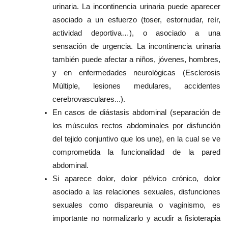
urinaria. La incontinencia urinaria puede aparecer
asociado a un esfuerzo (toser, estornudar, reír,
actividad deportiva…), o asociado a una
sensación de urgencia. La incontinencia urinaria
también puede afectar a niños, jóvenes, hombres,
y en enfermedades neurológicas (Esclerosis
Múltiple, lesiones medulares, accidentes
cerebrovasculares...).
En casos de
diástasis abdominal
(separación de
los músculos rectos abdominales por disfunción
del tejido conjuntivo que los une), en la cual se ve
comprometida la funcionalidad de la pared
abdominal.
Si aparece
dolor
, dolor pélvico crónico, dolor
asociado a las relaciones sexuales, disfunciones
sexuales como dispareunia o vaginismo, es
importante no normalizarlo y acudir a fisioterapia