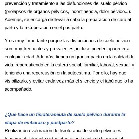
prevención y tratamiento a las disfunciones del suelo pélvico
(prolapsos de órganos pélvicos, incontinencia, dolor pélvico...).
Además, se encarga de llevar a cabo la preparación de cara al
parto y la recuperación en el postparto.
Y es muy importante porque las disfunciones de suelo pélvico
son muy frecuentes y prevalentes, incluso pueden aparecer a
cualquier edad. Además, tienen un gran impacto en la calidad de
vida, repercutiendo en la esfera social, familiar, laboral, sexual, y
teniendo una repercusión en la autoestima. Por ello, hay que
visibilizarlo, y evitar cada vez más el silencio y el tabú que lo ha
acompañado.
¿Qué hace un fisioterapeuta de suelo pélvico durante la
etapa de embarazo y postparto?
Realizar una valoración de fisioterapia de suelo pélvico es
fundamental durante estas etapas en la vida de la mujer, el