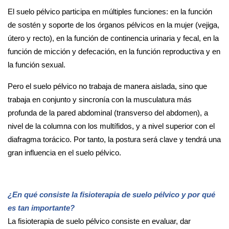
El suelo pélvico participa en múltiples funciones: en la función
de sostén y soporte de los órganos pélvicos en la mujer (vejiga,
útero y recto), en la función de continencia urinaria y fecal, en la
función de micción y defecación, en la función reproductiva y en
la función sexual.
Pero el suelo pélvico no trabaja de manera aislada, sino que
trabaja en conjunto y sincronía con la musculatura más
profunda de la pared abdominal (transverso del abdomen), a
nivel de la columna con los multífidos, y a nivel superior con el
diafragma torácico. Por tanto, la postura será clave y tendrá una
gran influencia en el suelo pélvico.
¿En qué consiste la fisioterapia de suelo pélvico y por qué
es tan importante?
La fisioterapia de suelo pélvico consiste en evaluar, dar