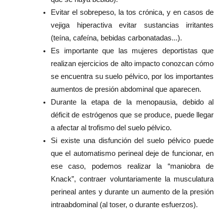
Evitar el sobrepeso, la tos crónica, y en casos de
vejiga hiperactiva evitar sustancias irritantes
(teína, cafeína, bebidas carbonatadas...).
Es importante que las mujeres deportistas que
realizan ejercicios de alto impacto conozcan cómo
se encuentra su suelo pélvico, por los importantes
aumentos de presión abdominal que aparecen.
Durante la etapa de la menopausia, debido al
déficit de estrógenos que se produce, puede llegar
a afectar al trofismo del suelo pélvico.
Si existe una disfunción del suelo pélvico puede
que el automatismo perineal deje de funcionar, en
ese caso, podemos realizar la “maniobra de
Knack”, contraer voluntariamente la musculatura
perineal antes y durante un aumento de la presión
intraabdominal (al toser, o durante esfuerzos).