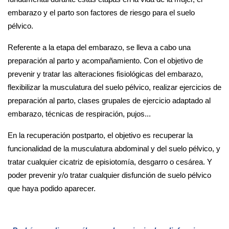
embarazo y el parto son factores de riesgo para el suelo
pélvico.
Referente a la etapa del embarazo, se lleva a cabo una
preparación al parto y acompañamiento. Con el objetivo de
prevenir y tratar las alteraciones fisiológicas del embarazo,
flexibilizar la musculatura del suelo pélvico, realizar ejercicios de
preparación al parto, clases grupales de ejercicio adaptado al
embarazo, técnicas de respiración, pujos...
En la recuperación postparto, el objetivo es recuperar la
funcionalidad de la musculatura abdominal y del suelo pélvico, y
tratar cualquier cicatriz de episiotomía, desgarro o cesárea. Y
poder prevenir y/o tratar cualquier disfunción de suelo pélvico
que haya podido aparecer.