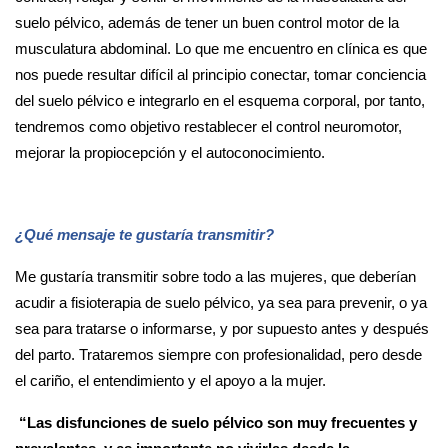
suelo pélvico, además de tener un buen control motor de la
musculatura abdominal. Lo que me encuentro en clínica es que
nos puede resultar difícil al principio conectar, tomar conciencia
del suelo pélvico e integrarlo en el esquema corporal, por tanto,
tendremos como objetivo restablecer el control neuromotor,
mejorar la propiocepción y el autoconocimiento.
¿Qué mensaje te gustaría transmitir?
Me gustaría transmitir sobre todo a las mujeres, que deberían
acudir a fisioterapia de suelo pélvico, ya sea para prevenir, o ya
sea para tratarse o informarse, y por supuesto antes y después
del parto. Trataremos siempre con profesionalidad, pero desde
el cariño, el entendimiento y el apoyo a la mujer.
“Las disfunciones de suelo pélvico son muy frecuentes y