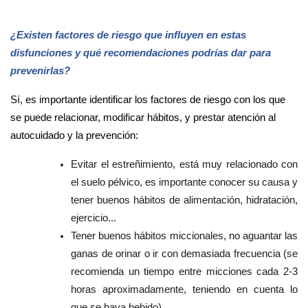
¿Existen factores de riesgo que influyen en estas
disfunciones y qué recomendaciones podrías dar para
prevenirlas?
Sí, es importante identificar los factores de riesgo con los que
se puede relacionar, modificar hábitos, y prestar atención al
autocuidado y la prevención:
Evitar el estreñimiento, está muy relacionado con
el suelo pélvico, es importante conocer su causa y
tener buenos hábitos de alimentación, hidratación,
ejercicio...
Tener buenos hábitos miccionales, no aguantar las
ganas de orinar
o ir con demasiada frecuencia
(se
recomienda un tiempo entre micciones cada 2-3
horas aproximadamente, teniendo en cuenta lo
que se haya bebido).