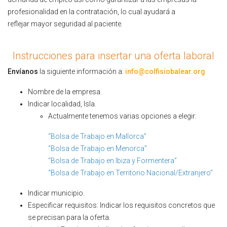
profesionalidad en la contratación, lo cual ayudará a
reflejar mayor seguridad al paciente.
Instrucciones para insertar una oferta laboral
Envíanos
la siguiente información a:
info@colfisiobalear.org
Nombre de la empresa.
Indicar localidad, Isla.
Actualmente tenemos varias opciones a elegir:
“Bolsa de Trabajo en Mallorca”
“Bolsa de Trabajo en Menorca”
“Bolsa de Trabajo en Ibiza y Formentera”
“Bolsa de Trabajo en Territorio Nacional/Extranjero”
Indicar municipio.
Especificar requisitos: Indicar los requisitos concretos que
se precisan para la oferta.