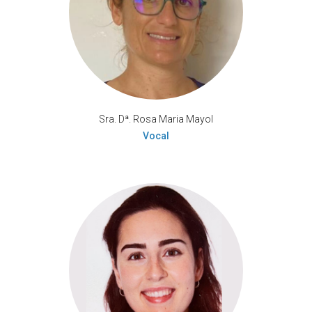
Sra. Dª. Rosa Maria Mayol
Vocal