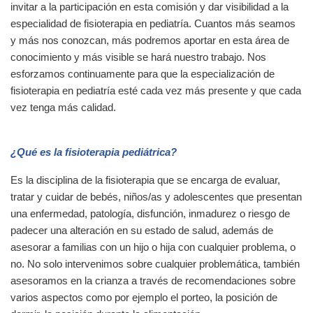
invitar a la participación en esta comisión y dar visibilidad a la
especialidad de fisioterapia en pediatría. Cuantos más seamos
y más nos conozcan, más podremos aportar en esta área de
conocimiento y más visible se hará nuestro trabajo. Nos
esforzamos continuamente para que la especialización de
fisioterapia en pediatría esté cada vez más presente y que cada
vez tenga más calidad.
¿Qué es la fisioterapia pediátrica?
Es la disciplina de la fisioterapia que se encarga de evaluar,
tratar y cuidar de bebés, niños/as y adolescentes que presentan
una enfermedad, patología, disfunción, inmadurez o riesgo de
padecer una alteración en su estado de salud, además de
asesorar a familias con un hijo o hija con cualquier problema, o
no. No solo intervenimos sobre cualquier problemática, también
asesoramos en la crianza a través de recomendaciones sobre
varios aspectos como por ejemplo el porteo, la posición de