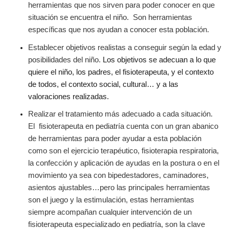
herramientas que nos sirven para poder conocer en que
situación se encuentra el niño. Son herramientas
específicas que nos ayudan a conocer esta población.
Establecer
objetivos
realistas a conseguir según la edad y
posibilidades del niño.
Los objetivos se adecuan a lo que
quiere el niño, los padres, el fisioterapeuta, y el contexto
de todos, el contexto social, cultural… y a las
valoraciones realizadas.
Realizar el tratamiento más adecuado a cada situación
.
El fisioterapeuta en pediatría cuenta con un gran abanico
de herramientas para poder ayudar a esta población
como son el ejercicio terapéutico, fisioterapia respiratoria,
la confección y aplicación de ayudas en la postura o en el
movimiento ya sea con bipedestadores, caminadores,
asientos ajustables…pero las principales herramientas
son el juego y la estimulación, estas herramientas
siempre acompañan cualquier intervención de un
fisioterapeuta especializado en pediatría, son la clave