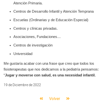
Atención Primaria.
Centros de Desarrollo Infantil y Atención Temprana
Escuelas (Ordinarias y de Educación Especial)
Centros y clínicas privadas.
Asociaciones, Fundaciones…
Centros de investigación
Universidad
Me gustaría acabar con una frase que creo que todos los
fisioterapeutas que nos dedicamos a la pediatría pensamos:
“
Jugar y moverse con salud, es una necesidad infantil.
19 de Diciembre de 2022
Volver