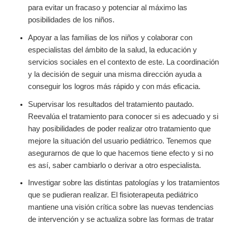
para evitar un fracaso y potenciar al máximo las
posibilidades de los niños.
Apoyar a las familias de los niños y colaborar con
especialistas del ámbito de la salud, la educación y
servicios sociales en el contexto de este. La coordinación
y la decisión de seguir una misma dirección ayuda a
conseguir los logros más rápido y con más eficacia.
Supervisar los resultados del tratamiento pautado
.
Reevalúa el tratamiento para conocer si es adecuado y si
hay posibilidades de poder realizar otro tratamiento que
mejore la situación del usuario pediátrico. Tenemos que
asegurarnos de que lo que hacemos tiene efecto y si no
es así, saber cambiarlo o derivar a otro especialista.
Investigar sobre las distintas patologías y los tratamientos
que se pudieran realizar. El fisioterapeuta pediátrico
mantiene una visión crítica sobre las nuevas tendencias
de intervención y se actualiza sobre las formas de tratar