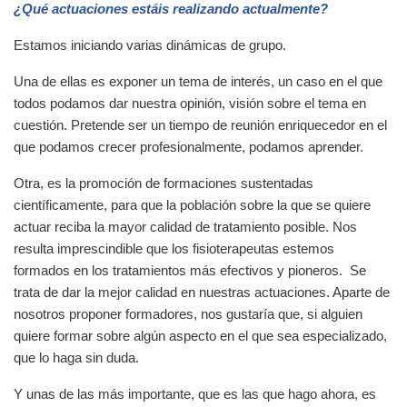
¿Qué actuaciones estáis realizando actualmente?
Estamos iniciando varias dinámicas de grupo.
Una de ellas es exponer un tema de interés, un caso en el que
todos podamos dar nuestra opinión, visión sobre el tema en
cuestión. Pretende ser un tiempo de reunión enriquecedor en el
que podamos crecer profesionalmente, podamos aprender.
Otra, es la promoción de formaciones sustentadas
científicamente, para que la población sobre la que se quiere
actuar reciba la mayor calidad de tratamiento posible. Nos
resulta imprescindible que los fisioterapeutas estemos
formados en los tratamientos más efectivos y pioneros. Se
trata de dar la mejor calidad en nuestras actuaciones. Aparte de
nosotros proponer formadores, nos gustaría que, si alguien
quiere formar sobre algún aspecto en el que sea especializado,
que lo haga sin duda.
Y unas de las más importante, que es las que hago ahora, es