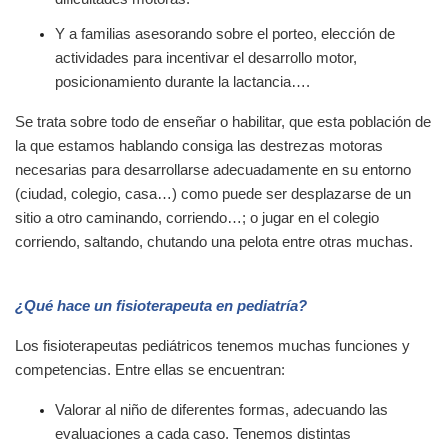
Y a familias asesorando sobre el porteo, elección de
actividades para incentivar el desarrollo motor,
posicionamiento durante la lactancia….
Se trata sobre todo de enseñar o habilitar, que esta población de
la que estamos hablando consiga las destrezas motoras
necesarias para desarrollarse adecuadamente en su entorno
(ciudad, colegio, casa…) como puede ser desplazarse de un
sitio a otro caminando, corriendo…; o jugar en el colegio
corriendo, saltando, chutando una pelota entre otras muchas.
¿Qué hace un fisioterapeuta en pediatría?
Los fisioterapeutas pediátricos tenemos muchas funciones y
competencias. Entre ellas se encuentran:
Valorar al niño de diferentes formas, adecuando las
evaluaciones a cada caso. Tenemos distintas