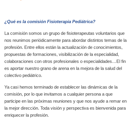
¿Qué es la comisión
Fisioterapia Pediátrica
?
La comisión somos un grupo de fisioterapeutas voluntarios que
nos reunimos periódicamente para abordar distintos temas de la
profesión. Entre ellos están la actualización de conocimientos,
propuestas de formaciones,
visibilización
de la especialidad,
colaboraciones con otros profesionales o especialidades…El fin
es aportar nuestro grano de arena en la mejora de la salud del
colectivo pediátrico.
Ya casi hemos terminado de establecer las dinámicas de la
comisión, por lo que invitamos a cualquier persona a que
participe en las próximas reuniones y que nos ayude a remar en
la mejor dirección. Toda visión y perspectiva es bienvenida para
enriquecer la profesión.