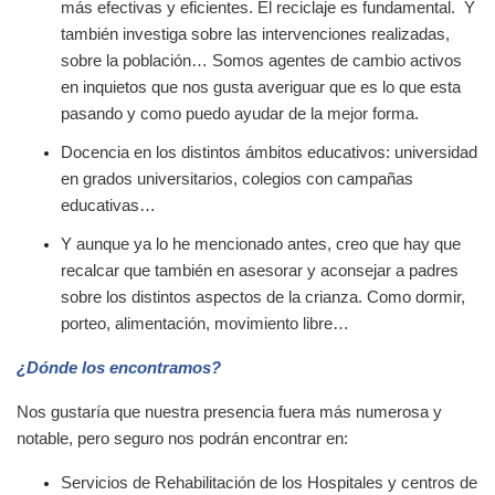
más efectivas y eficientes. El reciclaje es fundamental. Y
también investiga sobre las intervenciones realizadas,
sobre la población… Somos agentes de cambio activos
en inquietos que nos gusta averiguar que es lo que esta
pasando y como puedo ayudar de la mejor forma.
Docencia en los distintos ámbitos educativos: universidad
en grados universitarios, colegios con campañas
educativas
…
Y aunque ya lo he mencionado antes, creo que hay que
recalcar que también en asesorar y aconsejar a padres
sobre los distintos aspectos de la crianza. Como dormir,
porteo, alimentación, movimiento libre…
¿Dónde los encontramos?
Nos gustaría que nuestra presencia fuera más numerosa y
notable, pero seguro nos podrán encontrar en:
Servicios de Rehabilitación de los Hospitales y centros de