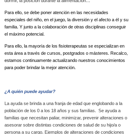
dormir, la posición durante la alimentación…
Para ello, se debe poner atención en las necesidades
especiales del niño, en el juego, la diversión y el afecto a él y su
familia. Y junto a la colaboración de otras disciplinas conseguir
el máximo potencial.
Para ello, la mayoría de los fisioterapeutas se especializan en
esta área a través de cursos, postgrados o másteres. Recalco,
estamos continuamente actualizando nuestros conocimientos
para poder brindar la mejor atención.
¿A quién puede ayudar?
La ayuda se brinda a una franja de edad que englobando a la
población de los 0 a los 18 años y sus familias. Se ayuda a
familias que necesitan paliar, minimizar, prevenir alteraciones o
asesorar sobre distintas condiciones de salud de su hijo/a o
persona a su cargo. Ejemplos de alteraciones de condiciones