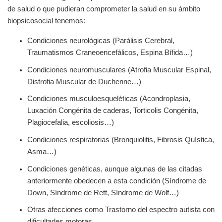
de salud o que pudieran comprometer la salud en su ámbito
biopsicosocial tenemos:
Condiciones neurológicas (Parálisis Cerebral,
Traumatismos Craneoencefálicos, Espina Bífida…)
Condiciones neuromusculares (Atrofia Muscular Espinal,
Distrofia Muscular de Duchenne…)
Condiciones musculoesqueléticas (Acondroplasia,
Luxación Congénita de caderas, Torticolis Congénita,
Plagiocefalia, escoliosis…)
Condiciones respiratorias (Bronquiolitis, Fibrosis Quística,
Asma…)
Condiciones genéticas, aunque algunas de las citadas
anteriormente obedecen a esta condición (Síndrome de
Down, Síndrome de Rett, Síndrome de Wolf…)
Otras afecciones como Trastorno del espectro autista con
dificultades motoras.