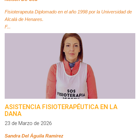
Fisioterapeuta Diplomado en el año 1998 por la Universidad de
Alcalá de Henares.
F...
ASISTENCIA FISIOTERAPÉUTICA EN LA
DANA
23 de Marzo de 2026
Sandra Del Águila Ramírez