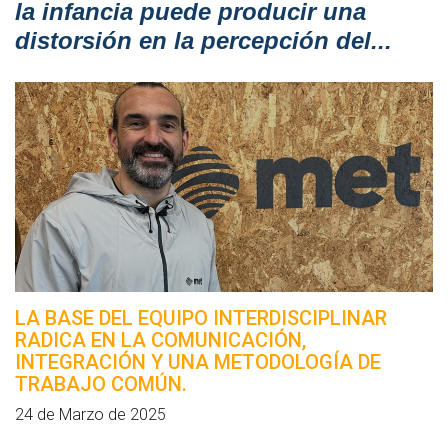
la infancia puede producir una
distorsión en la percepción del...
LA BASE DEL EQUIPO INTERDISCIPLINAR
RADICA EN LA COMUNICACIÓN,
INTEGRACIÓN Y UNA METODOLOGÍA DE
TRABAJO COMÚN.
24 de Marzo de 2025