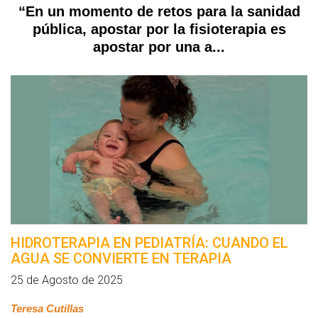
“En un momento de retos para la sanidad
pública, apostar por la fisioterapia es
apostar por una a...
HIDROTERAPIA EN PEDIATRÍA: CUANDO EL
AGUA SE CONVIERTE EN TERAPIA
25 de Agosto de 2025
Teresa Cutillas