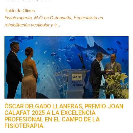
Pablo de Olives
Fisioterapeuta, M.O en Osteopatía, Especialista en
rehabilitación vestibular y tr...
ÓSCAR DELGADO LLANERAS, PREMIO JOAN
CALAFAT 2025 A LA EXCELENCIA
PROFESIONAL EN EL CAMPO DE LA
FISIOTERAPIA.