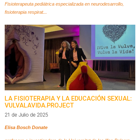
Fisioterapeuta pediátrica especializada en neurodesarrollo,
fisioterapia respirat...
LA FISIOTERAPIA Y LA EDUCACIÓN SEXUAL:
VULVALAVIDA.PROJECT
21 de Julio de 2025
Elisa Bosch Donate