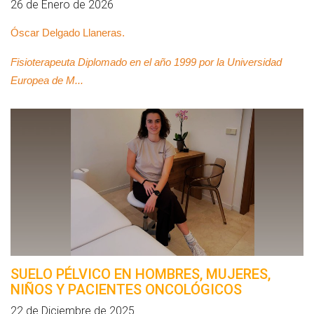
26 de Enero de 2026
Óscar Delgado Llaneras.
Fisioterapeuta Diplomado en el año 1999 por la Universidad
Europea de M...
SUELO PÉLVICO EN HOMBRES, MUJERES,
NIÑOS Y PACIENTES ONCOLÓGICOS
22 de Diciembre de 2025